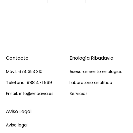
Contacto
Enología Ribadavia
Móvil: 674 353 310
Asesoramiento enológico
Teléfono: 988 471 969
Laboratorio analítico
Email: info@enoavia.es
Servicios
Aviso Legal
Aviso legal