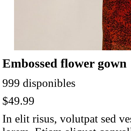
Embossed flower gown
999 disponibles
$
49.99
In elit risus, volutpat sed 