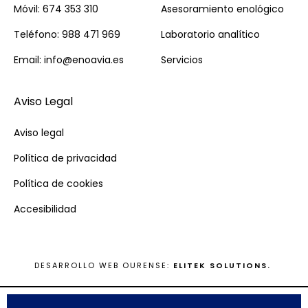
Móvil: 674 353 310
Asesoramiento enológico
Teléfono: 988 471 969
Laboratorio analítico
Email: info@enoavia.es
Servicios
Aviso Legal
Aviso legal
Política de privacidad
Política de cookies
Accesibilidad
DESARROLLO WEB OURENSE:
ELITEK SOLUTIONS.