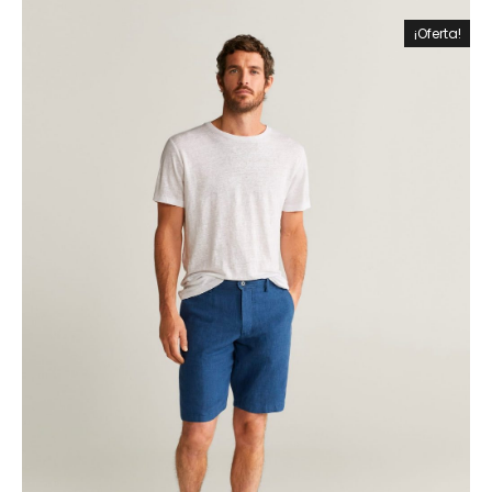
¡Oferta!