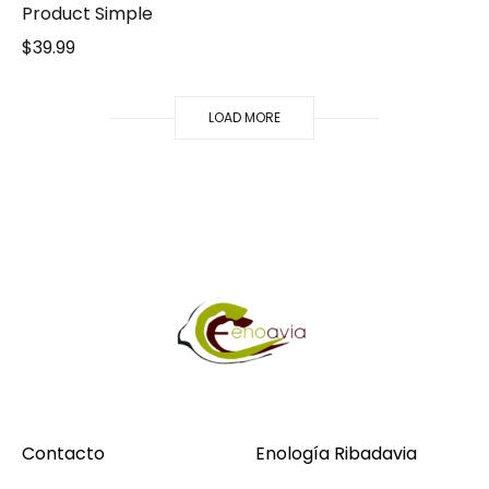
Product Simple
$
39.99
LOAD MORE
Contacto
Enología Ribadavia