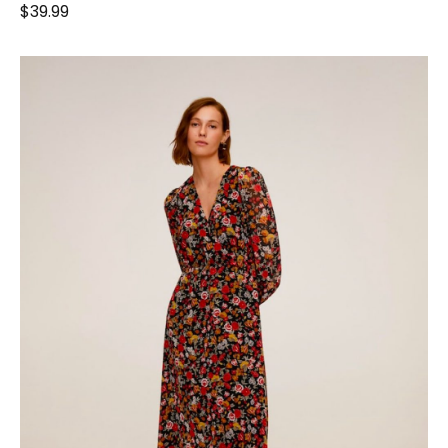
$
39.99