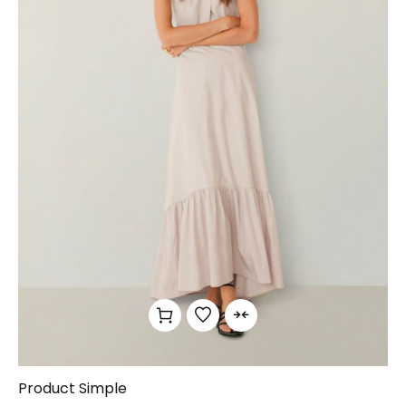
Product Simple