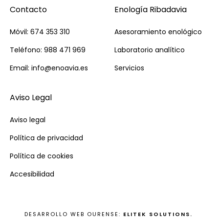
Contacto
Enología Ribadavia
Móvil: 674 353 310
Asesoramiento enológico
Teléfono: 988 471 969
Laboratorio analítico
Email: info@enoavia.es
Servicios
Aviso Legal
Aviso legal
Política de privacidad
Política de cookies
Accesibilidad
DESARROLLO WEB OURENSE:
ELITEK SOLUTIONS.