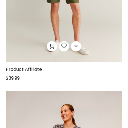
Product Affiliate
$
39.99