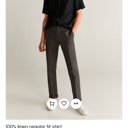
100% linen regular fit shirt