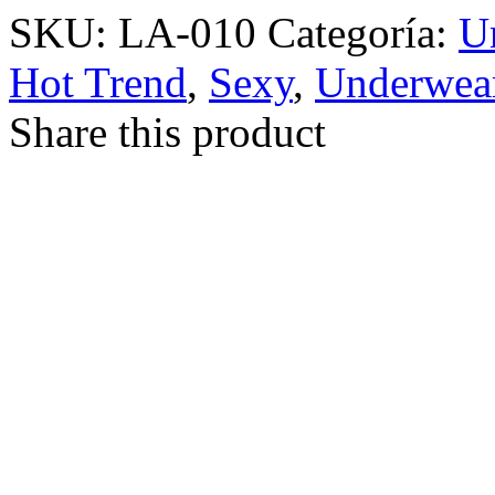
SKU:
LA-010
Categoría:
U
Hot Trend
,
Sexy
,
Underwea
Share this product