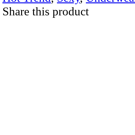
Share this product