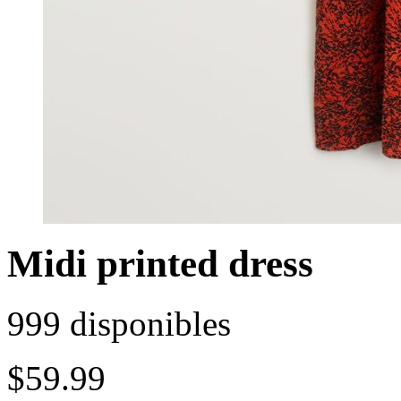
Midi printed dress
999 disponibles
$
59.99