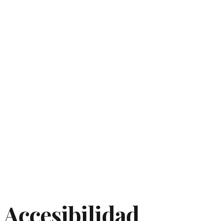
Accesibilidad