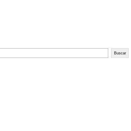
Buscar