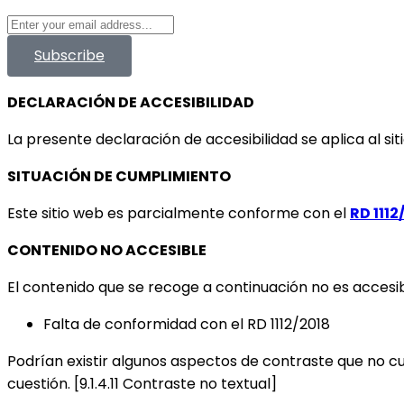
Subscribe
DECLARACIÓN DE ACCESIBILIDAD
La presente declaración de accesibilidad se aplica al si
SITUACIÓN DE CUMPLIMIENTO
Este sitio web es parcialmente conforme con el
RD 1112
CONTENIDO NO ACCESIBLE
El contenido que se recoge a continuación no es accesibl
Falta de conformidad con el RD 1112/2018
Podrían existir algunos aspectos de contraste que no cu
cuestión. [9.1.4.11 Contraste no textual]