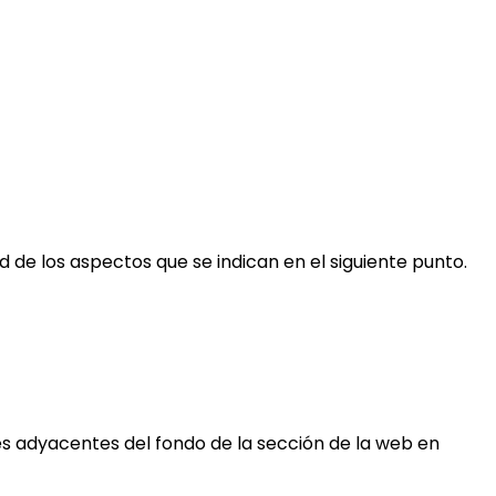
 de los aspectos que se indican en el siguiente punto.
res adyacentes del fondo de la sección de la web en