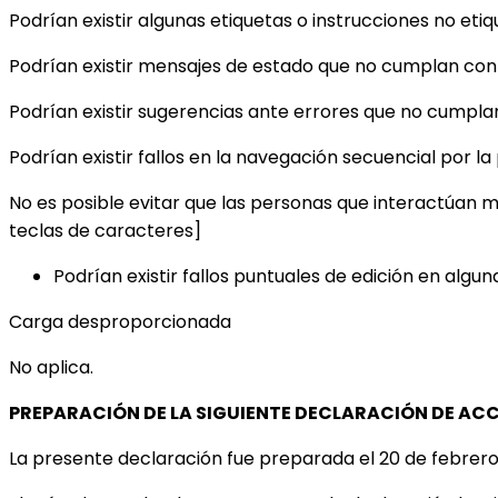
Podrían existir algunas etiquetas o instrucciones no eti
Podrían existir mensajes de estado que no cumplan con l
Podrían existir sugerencias ante errores que no cumplan
Podrían existir fallos en la navegación secuencial por l
No es posible evitar que las personas que interactúan m
teclas de caracteres]
Podrían existir fallos puntuales de edición en algu
Carga desproporcionada
No aplica.
PREPARACIÓN DE LA SIGUIENTE DECLARACIÓN DE ACC
La presente declaración fue preparada el 20 de febrero