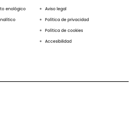
to enológico
Aviso legal
nalítico
Política de privacidad
Política de cookies
Accesibilidad