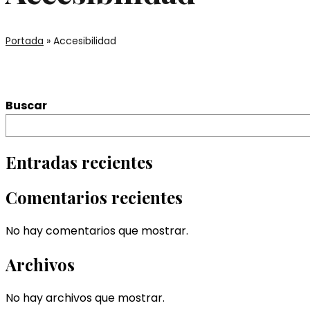
Portada
»
Accesibilidad
Buscar
Entradas recientes
Comentarios recientes
No hay comentarios que mostrar.
Archivos
No hay archivos que mostrar.