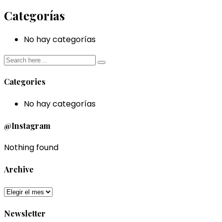
Categorías
No hay categorías
Categories
No hay categorías
@Instagram
Nothing found
Archive
Newsletter