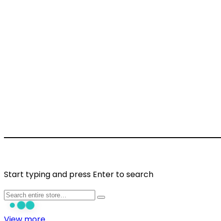
Start typing and press Enter to search
View more