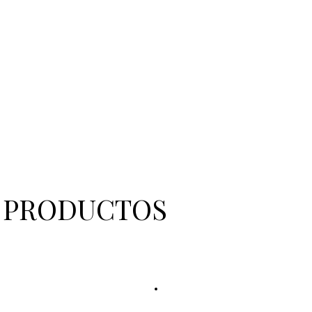
PRODUCTOS