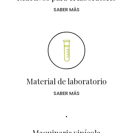
SABER MÁS
Material de laboratorio
SABER MÁS
Maquinaria vinícola