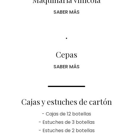
SABER MÁS
Cepas
SABER MÁS
Cajas y estuches de cartón
- Cajas de 12 botellas
- Estuches de 3 botellas
- Estuches de 2 botellas