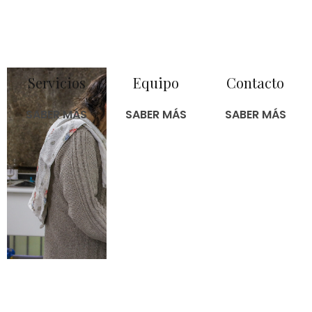
Servicios
Equipo
Contacto
SABER MÁS
SABER MÁS
SABER MÁS