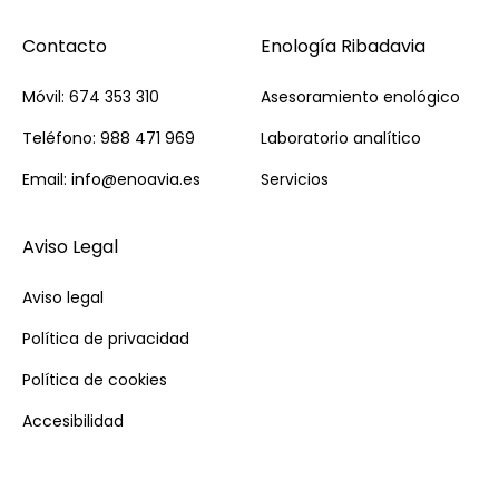
Contacto
Enología Ribadavia
Móvil: 674 353 310
Asesoramiento enológico
Teléfono: 988 471 969
Laboratorio analítico
Email: info@enoavia.es
Servicios
Aviso Legal
Aviso legal
Política de privacidad
Política de cookies
Accesibilidad