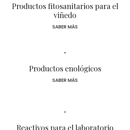
Productos fitosanitarios para el
viñedo
SABER MÁS
Productos enológicos
SABER MÁS
Reactivos para el laboratorio