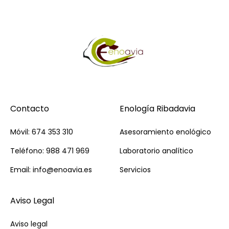
Contacto
Enología Ribadavia
Móvil: 674 353 310
Asesoramiento enológico
Teléfono: 988 471 969
Laboratorio analítico
Email: info@enoavia.es
Servicios
Aviso Legal
Aviso legal