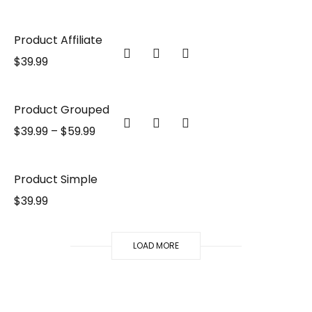
Product Affiliate
$
39.99
Product Grouped
$
39.99
–
$
59.99
Product Simple
$
39.99
LOAD MORE