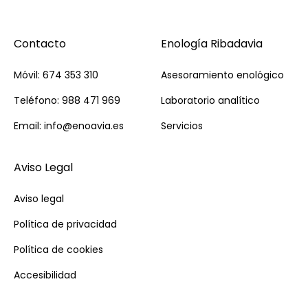
Contacto
Enología Ribadavia
Móvil: 674 353 310
Asesoramiento enológico
Teléfono: 988 471 969
Laboratorio analítico
Email: info@enoavia.es
Servicios
Aviso Legal
Aviso legal
Política de privacidad
Política de cookies
Accesibilidad