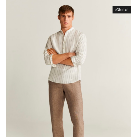
¡Oferta!