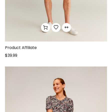
Product Affiliate
$
39.99