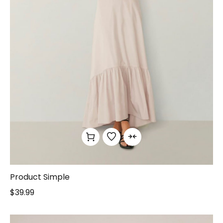
Product Simple
$
39.99