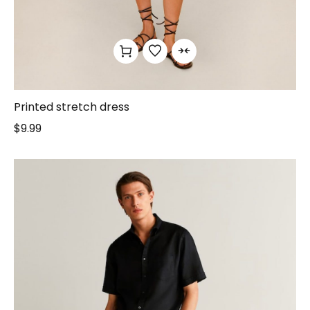
Printed stretch dress
$
9.99