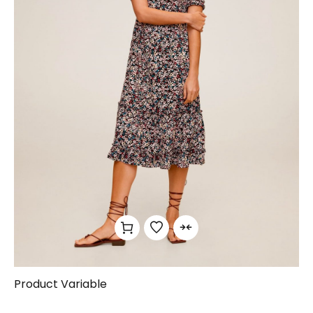
Product Variable