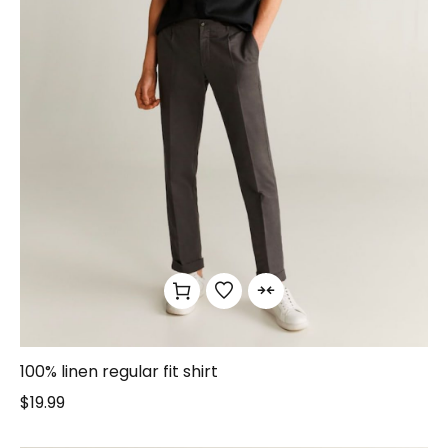
100% linen regular fit shirt
$
19.99