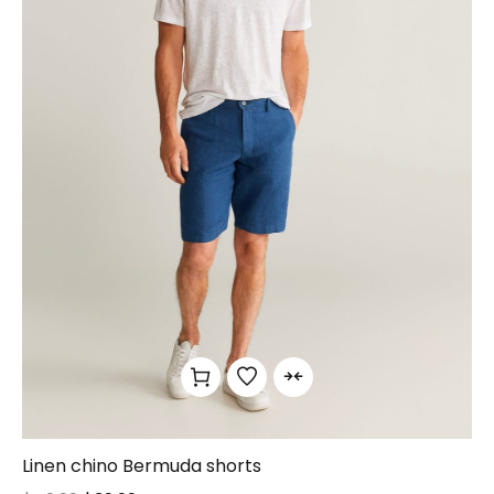
Linen chino Bermuda shorts