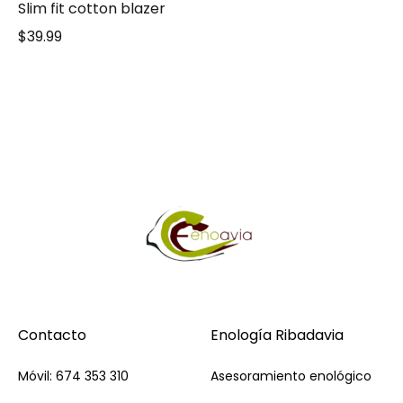
Slim fit cotton blazer
$
39.99
Contacto
Enología Ribadavia
Móvil: 674 353 310
Asesoramiento enológico