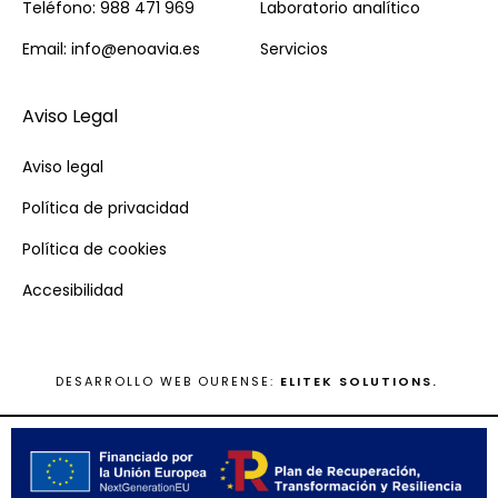
Teléfono: 988 471 969
Laboratorio analítico
Email: info@enoavia.es
Servicios
Aviso Legal
Aviso legal
Política de privacidad
Política de cookies
Accesibilidad
DESARROLLO WEB OURENSE:
ELITEK SOLUTIONS.