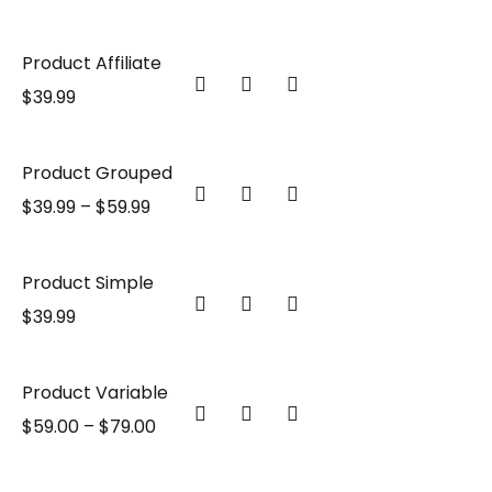
Product Affiliate
$
39.99
Product Grouped
$
39.99
–
$
59.99
Product Simple
$
39.99
Product Variable
$
59.00
–
$
79.00