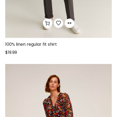
100% linen regular fit shirt
$
19.99