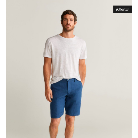
¡Oferta!