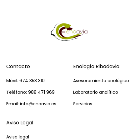
Contacto
Enología Ribadavia
Móvil: 674 353 310
Asesoramiento enológico
Teléfono: 988 471 969
Laboratorio analítico
Email: info@enoavia.es
Servicios
Aviso Legal
Aviso legal