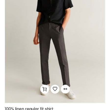
100% linen regular fit shirt