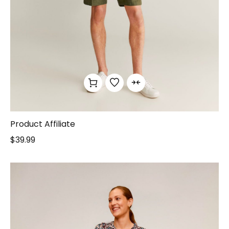
Product Affiliate
$
39.99