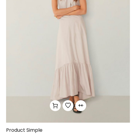
Product Simple