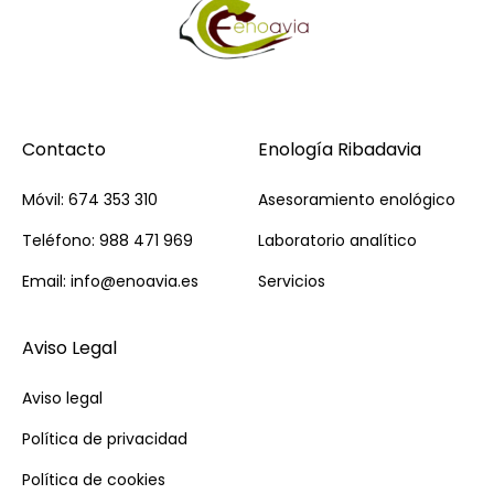
Contacto
Enología Ribadavia
Móvil: 674 353 310
Asesoramiento enológico
Teléfono: 988 471 969
Laboratorio analítico
Email: info@enoavia.es
Servicios
Aviso Legal
Aviso legal
Política de privacidad
Política de cookies