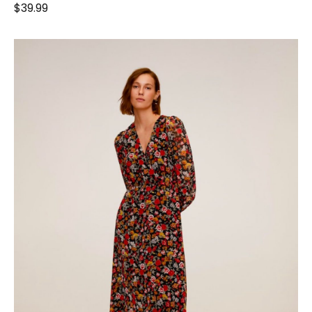
$
39.99