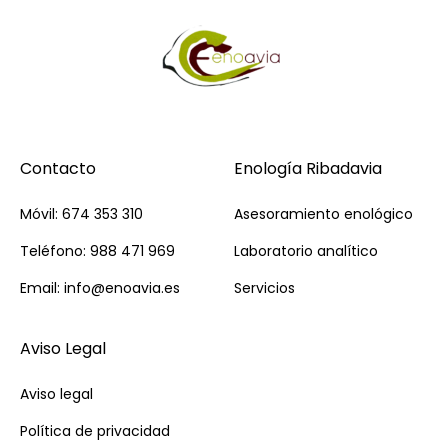
Contacto
Enología Ribadavia
Móvil: 674 353 310
Asesoramiento enológico
Teléfono: 988 471 969
Laboratorio analítico
Email: info@enoavia.es
Servicios
Aviso Legal
Aviso legal
Política de privacidad