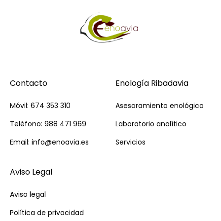
Contacto
Enología Ribadavia
Móvil: 674 353 310
Asesoramiento enológico
Teléfono: 988 471 969
Laboratorio analítico
Email: info@enoavia.es
Servicios
Aviso Legal
Aviso legal
Política de privacidad