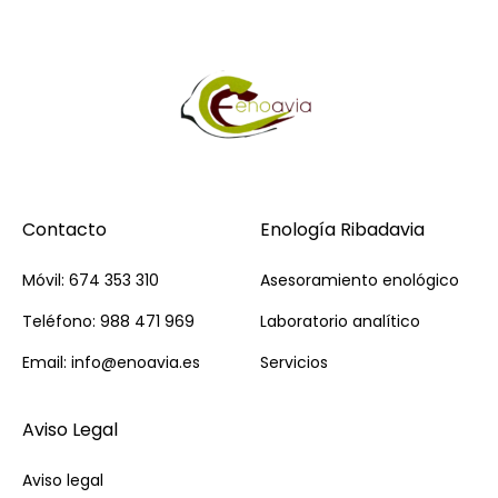
Contacto
Enología Ribadavia
Móvil: 674 353 310
Asesoramiento enológico
Teléfono: 988 471 969
Laboratorio analítico
Email: info@enoavia.es
Servicios
Aviso Legal
Aviso legal