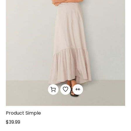
Product Simple
$
39.99