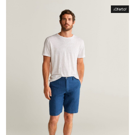
¡Oferta!