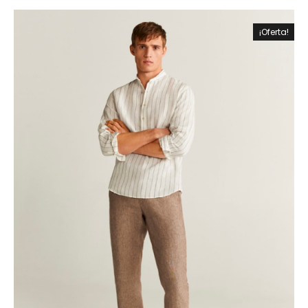
¡Oferta!