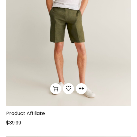
Product Affiliate
$
39.99