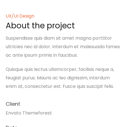
UX/UI Design
About the project
Suspendisse quis diam sit amet magna porttitor
ultricies nec id dolor. Interdum et malesuada fames
ac ante ipsum primis in faucibus.
Quisque quis lectus ullamcorper, facilisis neque a,
feugiat purus. Mauris ac leo dignissim, interdum
enim at, consectetur est. Fusce quis suscipit felis.
Client
Envato Themeforest