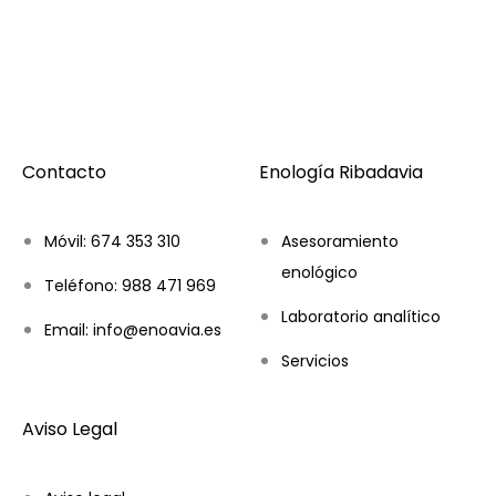
Contacto
Enología Ribadavia
Móvil: 674 353 310
Asesoramiento
enológico
Teléfono: 988 471 969
Laboratorio analítico
Email: info@enoavia.es
Servicios
Aviso Legal