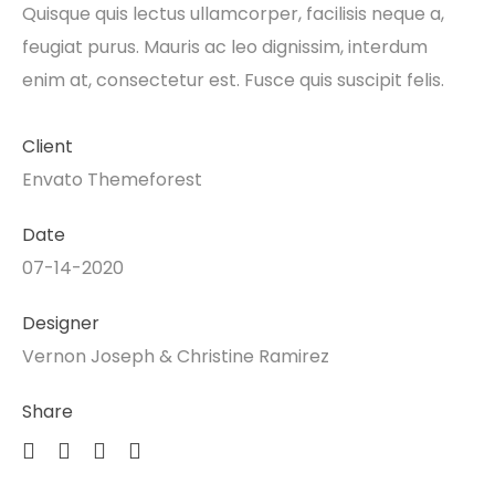
Quisque quis lectus ullamcorper, facilisis neque a,
feugiat purus. Mauris ac leo dignissim, interdum
enim at, consectetur est. Fusce quis suscipit felis.
Client
Envato Themeforest
Date
07-14-2020
Designer
Vernon Joseph & Christine Ramirez
Share