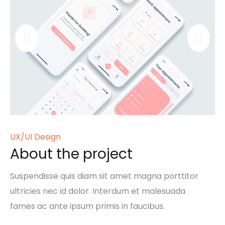
UX/UI Design
About the project
Suspendisse quis diam sit amet magna porttitor
ultricies nec id dolor. Interdum et malesuada
fames ac ante ipsum primis in faucibus.