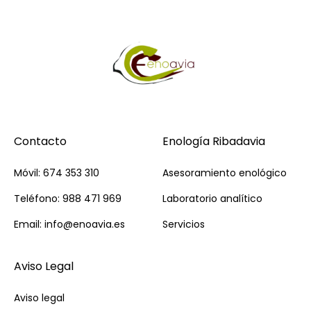
Contacto
Enología Ribadavia
Móvil: 674 353 310
Asesoramiento enológico
Teléfono: 988 471 969
Laboratorio analítico
Email: info@enoavia.es
Servicios
Aviso Legal
Aviso legal