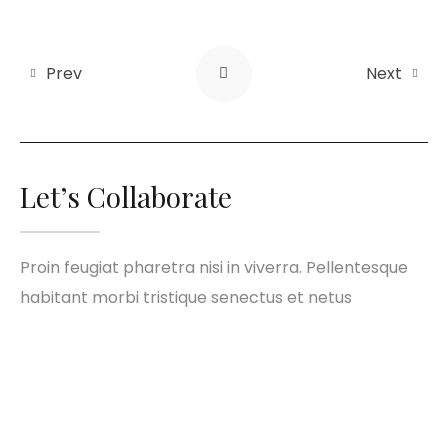
Prev
Next
Let’s Collaborate
Proin feugiat pharetra nisi in viverra. Pellentesque
habitant morbi tristique senectus et netus