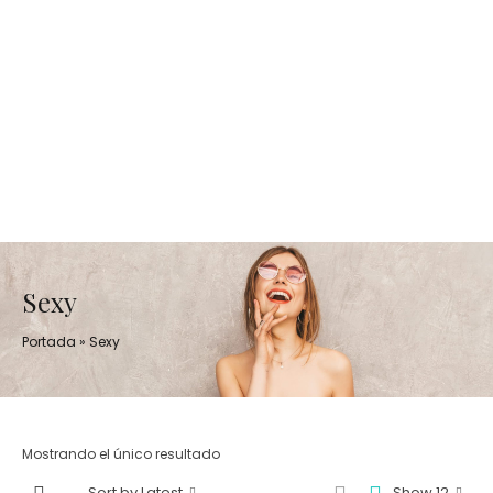
Sexy
Portada
»
Sexy
Mostrando el único resultado
Sort by Latest
Show 12