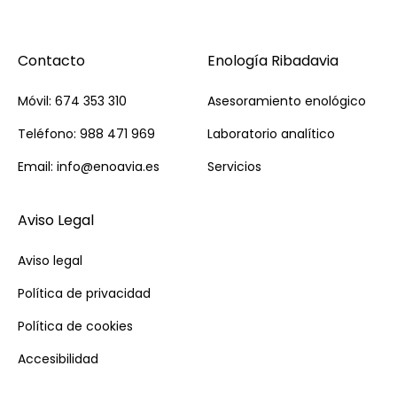
Contacto
Enología Ribadavia
Móvil: 674 353 310
Asesoramiento enológico
Teléfono: 988 471 969
Laboratorio analítico
Email: info@enoavia.es
Servicios
Aviso Legal
Aviso legal
Política de privacidad
Política de cookies
Accesibilidad