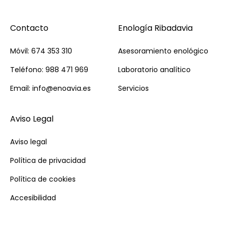
Contacto
Enología Ribadavia
Móvil: 674 353 310
Asesoramiento enológico
Teléfono: 988 471 969
Laboratorio analítico
Email: info@enoavia.es
Servicios
Aviso Legal
Aviso legal
Política de privacidad
Política de cookies
Accesibilidad