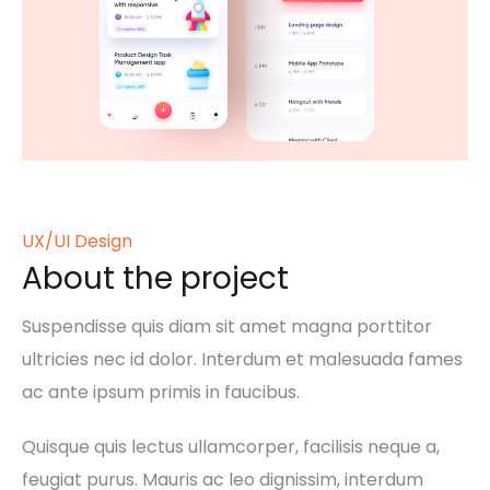
UX/UI Design
About the project
Suspendisse quis diam sit amet magna porttitor
ultricies nec id dolor. Interdum et malesuada fames
ac ante ipsum primis in faucibus.
Quisque quis lectus ullamcorper, facilisis neque a,
feugiat purus. Mauris ac leo dignissim, interdum