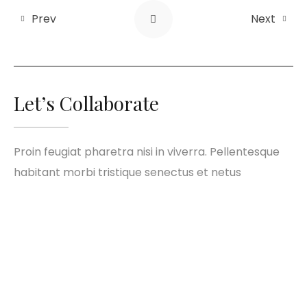
Prev
Next
Let’s Collaborate
Proin feugiat pharetra nisi in viverra. Pellentesque
habitant morbi tristique senectus et netus