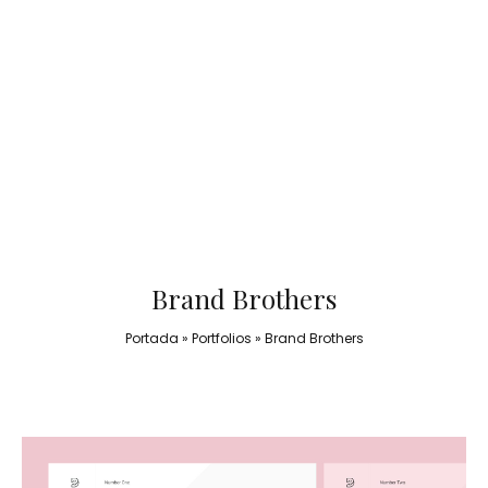
Brand Brothers
Portada
»
Portfolios
»
Brand Brothers