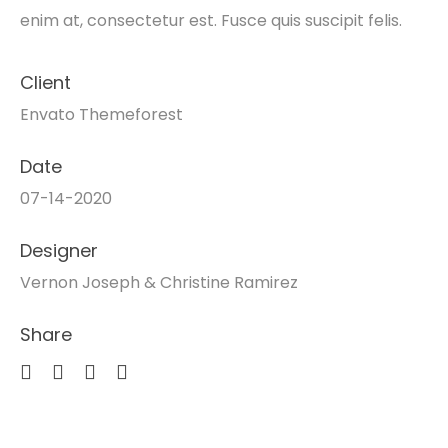
enim at, consectetur est. Fusce quis suscipit felis.
Client
Envato Themeforest
Date
07-14-2020
Designer
Vernon Joseph & Christine Ramirez
Share