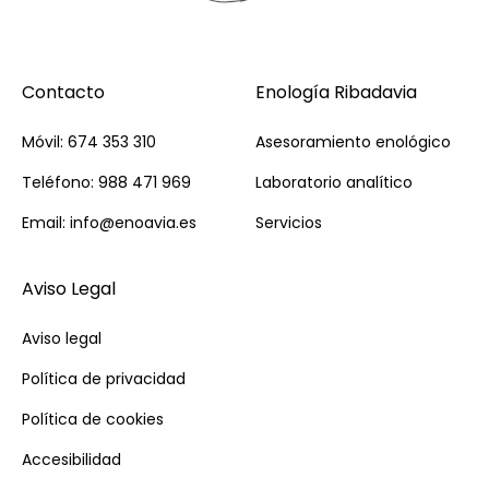
Contacto
Enología Ribadavia
Móvil: 674 353 310
Asesoramiento enológico
Teléfono: 988 471 969
Laboratorio analítico
Email: info@enoavia.es
Servicios
Aviso Legal
Aviso legal
Política de privacidad
Política de cookies
Accesibilidad