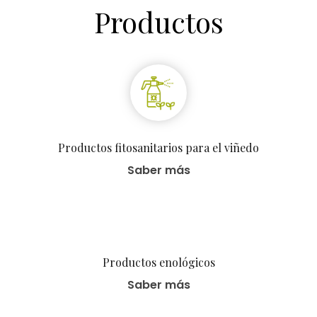
Productos
Productos fitosanitarios para el viñedo
Saber más
Productos enológicos
Saber más