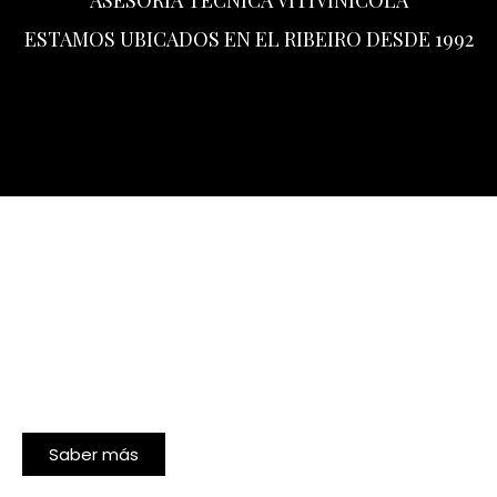
ESTAMOS UBICADOS EN EL RIBEIRO DESDE 1992
Saber más