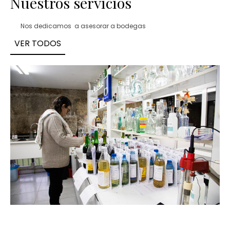
Nuestros servicios
Nos dedicamos a asesorar a bodegas
VER TODOS