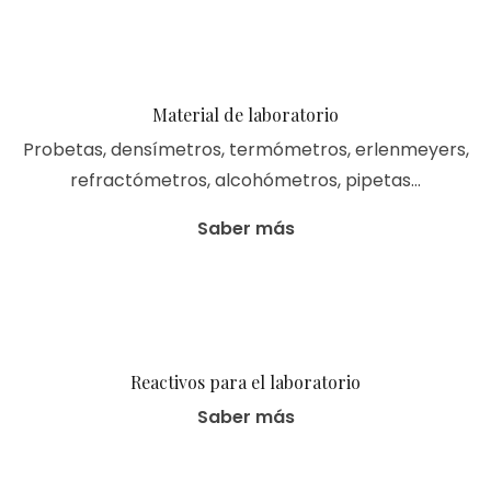
Material de laboratorio
Probetas, densímetros, termómetros, erlenmeyers,
refractómetros, alcohómetros, pipetas…
Saber más
Reactivos para el laboratorio
Saber más