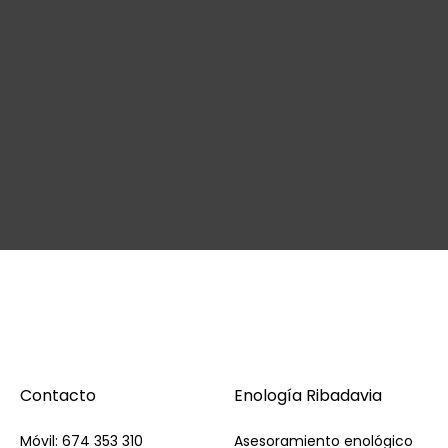
Contacto
Enología Ribadavia
Móvil: 674 353 310
Asesoramiento enológico