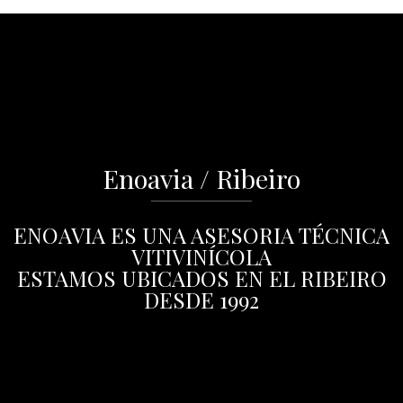
Enoavia / Ribeiro
ENOAVIA ES UNA ASESORIA TÉCNICA
VITIVINÍCOLA
ESTAMOS UBICADOS EN EL RIBEIRO
DESDE 1992