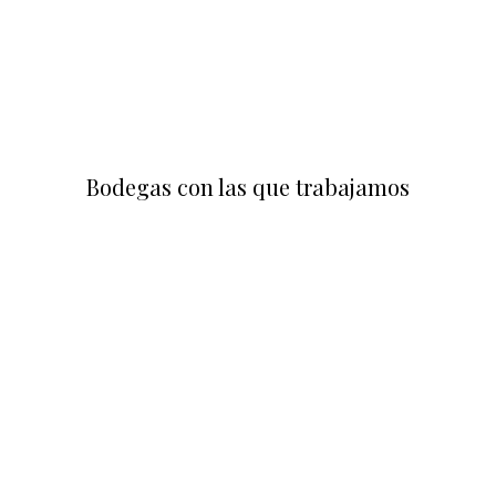
Bodegas con las que trabajamos