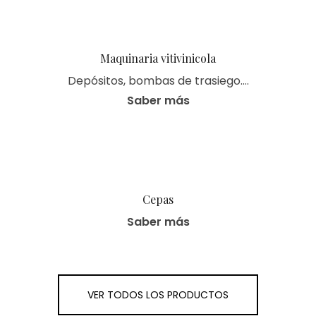
Maquinaria vitivinicola
Depósitos, bombas de trasiego….
Saber más
Cepas
Saber más
VER TODOS LOS PRODUCTOS