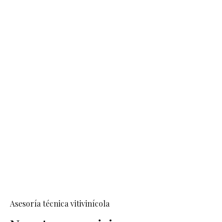
Asesoría técnica vitivinícola