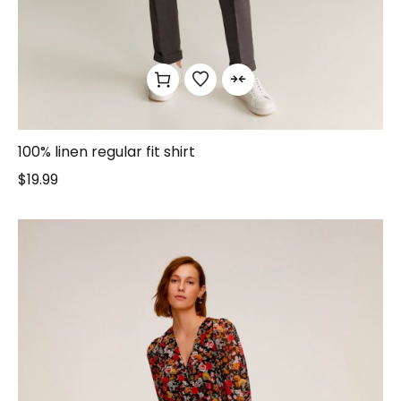
100% linen regular fit shirt
$
19.99