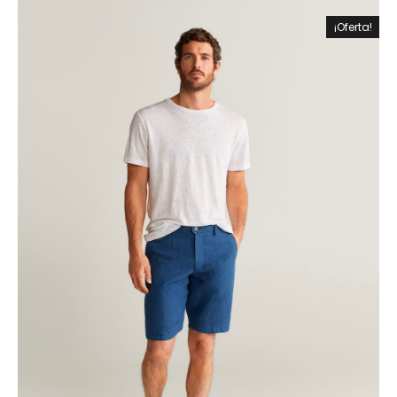
¡Oferta!