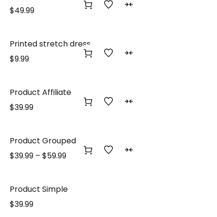
$
49.99
Printed stretch dress
$
9.99
Product Affiliate
$
39.99
Product Grouped
$
39.99
–
$
59.99
Product Simple
$
39.99