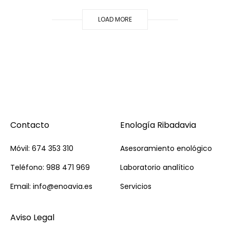
LOAD MORE
Contacto
Enología Ribadavia
Móvil: 674 353 310
Asesoramiento enológico
Teléfono: 988 471 969
Laboratorio analítico
Email: info@enoavia.es
Servicios
Aviso Legal