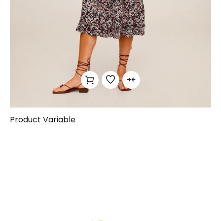
Product Variable