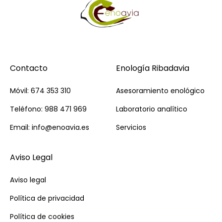
Contacto
Enología Ribadavia
Móvil: 674 353 310
Asesoramiento enológico
Teléfono: 988 471 969
Laboratorio analítico
Email: info@enoavia.es
Servicios
Aviso Legal
Aviso legal
Política de privacidad
Política de cookies