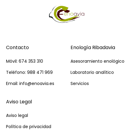
Contacto
Enología Ribadavia
Móvil: 674 353 310
Asesoramiento enológico
Teléfono: 988 471 969
Laboratorio analítico
Email: info@enoavia.es
Servicios
Aviso Legal
Aviso legal
Política de privacidad