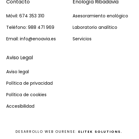
Contacto
Enología Ribadavia
Móvil: 674 353 310
Asesoramiento enológico
Teléfono: 988 471 969
Laboratorio analítico
Email: info@enoavia.es
Servicios
Aviso Legal
Aviso legal
Política de privacidad
Política de cookies
Accesibilidad
DESARROLLO WEB OURENSE:
ELITEK SOLUTIONS.