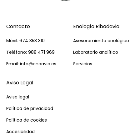
Contacto
Enología Ribadavia
Móvil: 674 353 310
Asesoramiento enológico
Teléfono: 988 471 969
Laboratorio analítico
Email: info@enoavia.es
Servicios
Aviso Legal
Aviso legal
Política de privacidad
Política de cookies
Accesibilidad