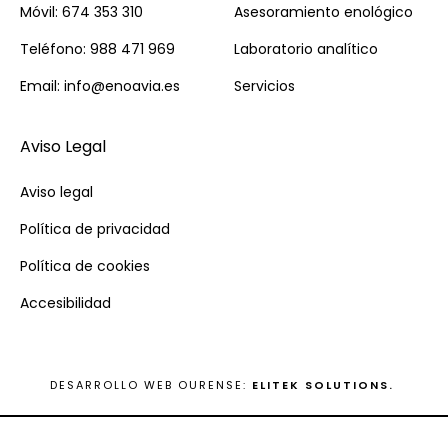
Móvil: 674 353 310
Asesoramiento enológico
Teléfono: 988 471 969
Laboratorio analítico
Email: info@enoavia.es
Servicios
Aviso Legal
Aviso legal
Política de privacidad
Política de cookies
Accesibilidad
DESARROLLO WEB OURENSE:
ELITEK SOLUTIONS.