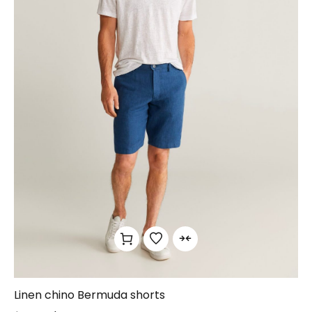
Linen chino Bermuda shorts