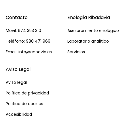
Contacto
Enología Ribadavia
Móvil: 674 353 310
Asesoramiento enológico
Teléfono: 988 471 969
Laboratorio analítico
Email: info@enoavia.es
Servicios
Aviso Legal
Aviso legal
Política de privacidad
Política de cookies
Accesibilidad