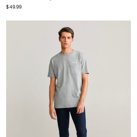
$
49.99