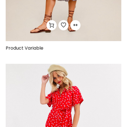
Product Variable