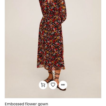
Embossed flower gown