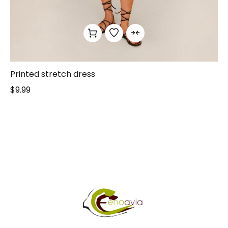
Printed stretch dress
$
9.99