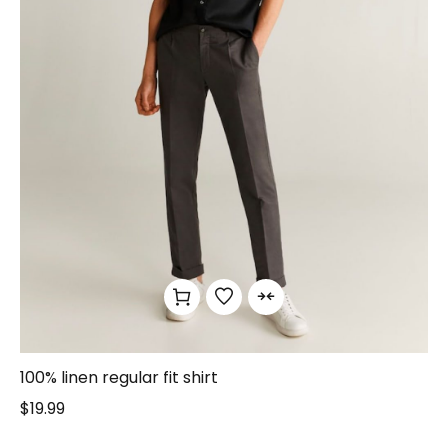
100% linen regular fit shirt
$
19.99