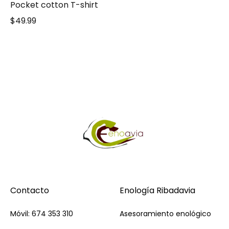
Pocket cotton T-shirt
$
49.99
Contacto
Enología Ribadavia
Móvil: 674 353 310
Asesoramiento enológico