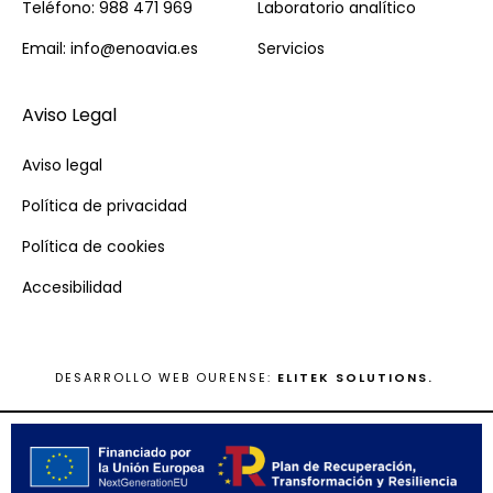
Teléfono: 988 471 969
Laboratorio analítico
Email: info@enoavia.es
Servicios
Aviso Legal
Aviso legal
Política de privacidad
Política de cookies
Accesibilidad
DESARROLLO WEB OURENSE:
ELITEK SOLUTIONS.