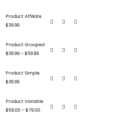
Product Affiliate
$
39.99
Product Grouped
$
39.99
–
$
59.99
Product Simple
$
39.99
Product Variable
$
59.00
–
$
79.00