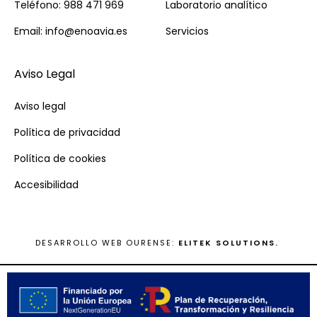
Teléfono: 988 471 969
Laboratorio analítico
Email: info@enoavia.es
Servicios
Aviso Legal
Aviso legal
Política de privacidad
Política de cookies
Accesibilidad
DESARROLLO WEB OURENSE:
ELITEK SOLUTIONS.