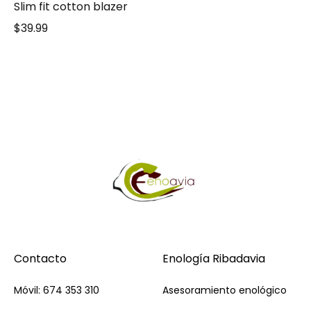
Slim fit cotton blazer
$
39.99
Contacto
Enología Ribadavia
Móvil: 674 353 310
Asesoramiento enológico