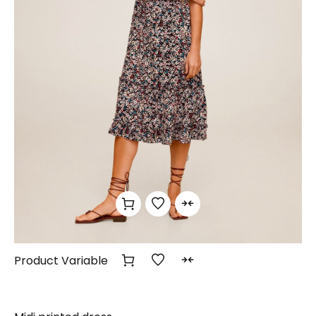
Product Variable