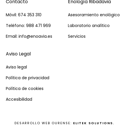
Contacto
Enología Ribadavia
Móvil: 674 353 310
Asesoramiento enológico
Teléfono: 988 471 969
Laboratorio analítico
Email: info@enoavia.es
Servicios
Aviso Legal
Aviso legal
Política de privacidad
Política de cookies
Accesibilidad
DESARROLLO WEB OURENSE:
ELITEK SOLUTIONS.