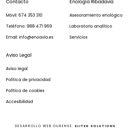
Contacto
Enología Ribadavia
Móvil: 674 353 310
Asesoramiento enológico
Teléfono: 988 471 969
Laboratorio analítico
Email: info@enoavia.es
Servicios
Aviso Legal
Aviso legal
Política de privacidad
Política de cookies
Accesibilidad
DESARROLLO WEB OURENSE:
ELITEK SOLUTIONS.