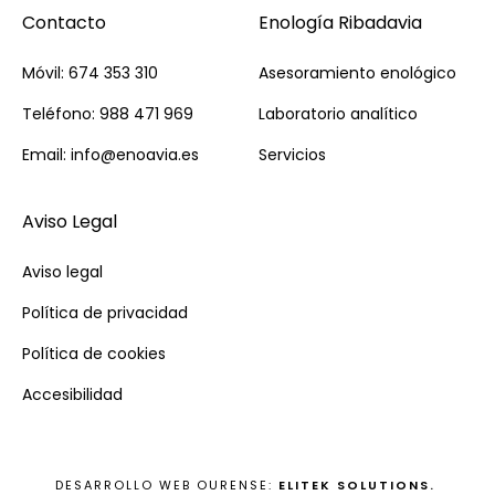
Contacto
Enología Ribadavia
Móvil: 674 353 310
Asesoramiento enológico
Teléfono: 988 471 969
Laboratorio analítico
Email: info@enoavia.es
Servicios
Aviso Legal
Aviso legal
Política de privacidad
Política de cookies
Accesibilidad
DESARROLLO WEB OURENSE:
ELITEK SOLUTIONS.