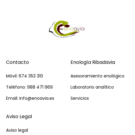
Contacto
Enología Ribadavia
Móvil: 674 353 310
Asesoramiento enológico
Teléfono: 988 471 969
Laboratorio analítico
Email: info@enoavia.es
Servicios
Aviso Legal
Aviso legal