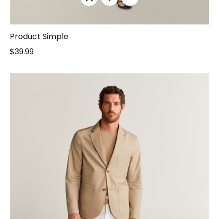
Product Simple
$
39.99