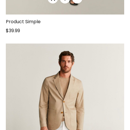
Product Simple
$
39.99