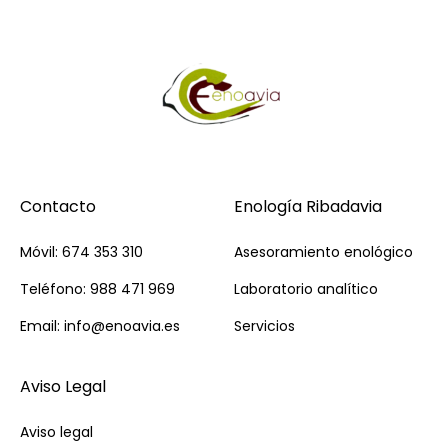
Contacto
Enología Ribadavia
Móvil: 674 353 310
Asesoramiento enológico
Teléfono: 988 471 969
Laboratorio analítico
Email: info@enoavia.es
Servicios
Aviso Legal
Aviso legal