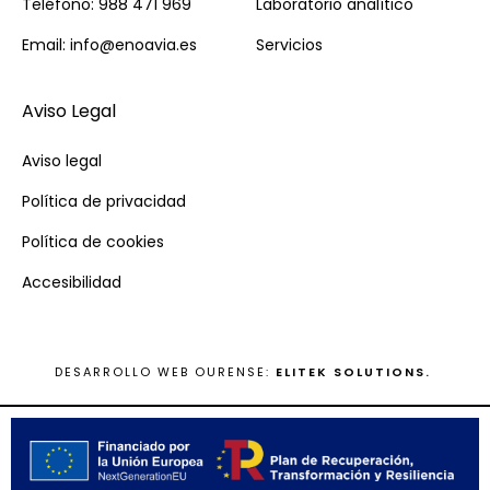
Teléfono: 988 471 969
Laboratorio analítico
Email: info@enoavia.es
Servicios
Aviso Legal
Aviso legal
Política de privacidad
Política de cookies
Accesibilidad
DESARROLLO WEB OURENSE:
ELITEK SOLUTIONS.