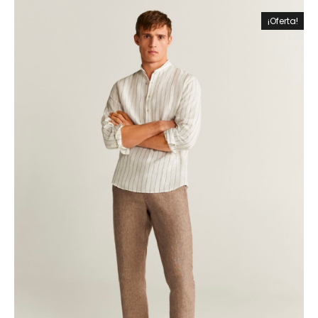
¡Oferta!