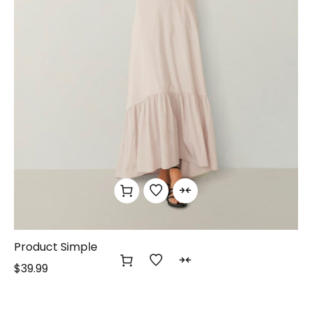
Product Simple
$
39.99