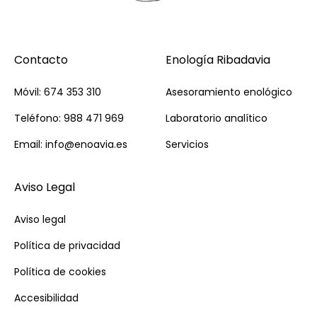
Contacto
Enología Ribadavia
Móvil: 674 353 310
Asesoramiento enológico
Teléfono: 988 471 969
Laboratorio analítico
Email: info@enoavia.es
Servicios
Aviso Legal
Aviso legal
Política de privacidad
Política de cookies
Accesibilidad