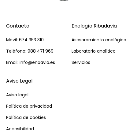
Contacto
Enología Ribadavia
Móvil: 674 353 310
Asesoramiento enológico
Teléfono: 988 471 969
Laboratorio analítico
Email: info@enoavia.es
Servicios
Aviso Legal
Aviso legal
Política de privacidad
Política de cookies
Accesibilidad