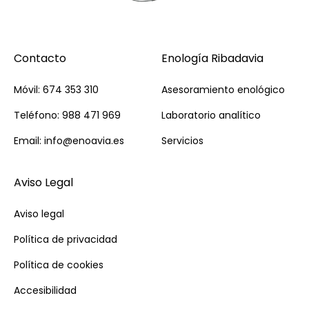
Contacto
Enología Ribadavia
Móvil: 674 353 310
Asesoramiento enológico
Teléfono: 988 471 969
Laboratorio analítico
Email: info@enoavia.es
Servicios
Aviso Legal
Aviso legal
Política de privacidad
Política de cookies
Accesibilidad