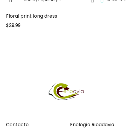
Floral print long dress
$
29.99
Contacto
Enología Ribadavia