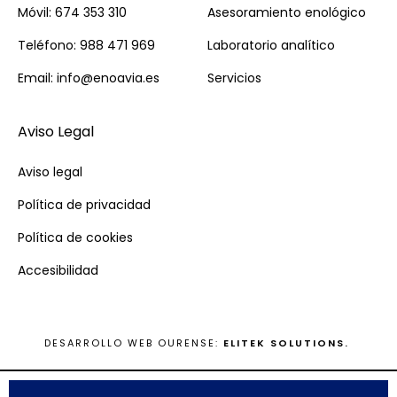
Móvil: 674 353 310
Asesoramiento enológico
Teléfono: 988 471 969
Laboratorio analítico
Email: info@enoavia.es
Servicios
Aviso Legal
Aviso legal
Política de privacidad
Política de cookies
Accesibilidad
DESARROLLO WEB OURENSE:
ELITEK SOLUTIONS.