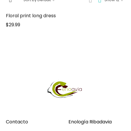
Floral print long dress
$
29.99
Contacto
Enología Ribadavia