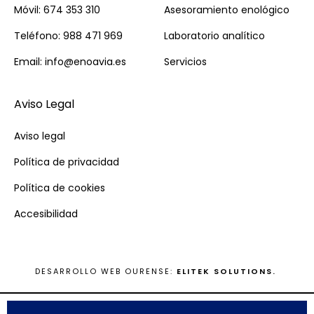
Móvil: 674 353 310
Asesoramiento enológico
Teléfono: 988 471 969
Laboratorio analítico
Email: info@enoavia.es
Servicios
Aviso Legal
Aviso legal
Política de privacidad
Política de cookies
Accesibilidad
DESARROLLO WEB OURENSE:
ELITEK SOLUTIONS.