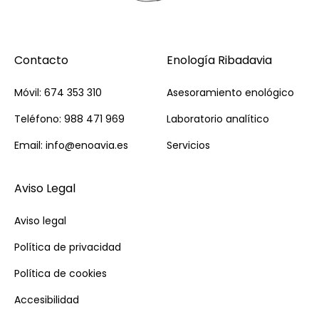
Contacto
Enología Ribadavia
Móvil: 674 353 310
Asesoramiento enológico
Teléfono: 988 471 969
Laboratorio analítico
Email: info@enoavia.es
Servicios
Aviso Legal
Aviso legal
Política de privacidad
Política de cookies
Accesibilidad