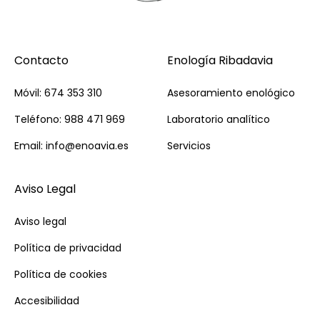
Contacto
Enología Ribadavia
Móvil: 674 353 310
Asesoramiento enológico
Teléfono: 988 471 969
Laboratorio analítico
Email: info@enoavia.es
Servicios
Aviso Legal
Aviso legal
Política de privacidad
Política de cookies
Accesibilidad