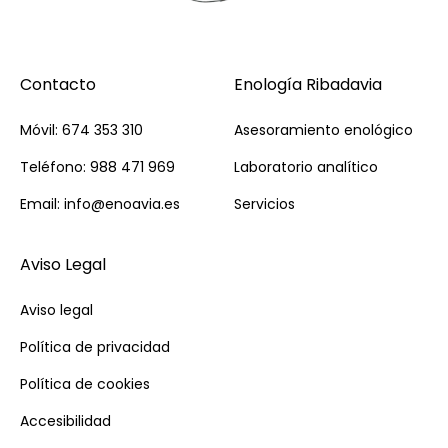
Contacto
Enología Ribadavia
Móvil: 674 353 310
Asesoramiento enológico
Teléfono: 988 471 969
Laboratorio analítico
Email: info@enoavia.es
Servicios
Aviso Legal
Aviso legal
Política de privacidad
Política de cookies
Accesibilidad