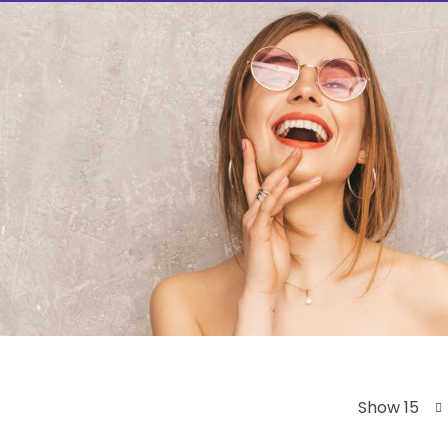
Show 15