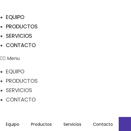
EQUIPO
PRODUCTOS
SERVICIOS
CONTACTO
Menu
EQUIPO
PRODUCTOS
SERVICIOS
CONTACTO
Equipo
Productos
Servicios
Contacto