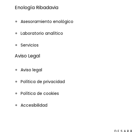
Enología Ribadavia
Asesoramiento enológico
Laboratorio analítico
Servicios
Aviso Legal
Aviso legal
Política de privacidad
Política de cookies
Accesibilidad
DESAR