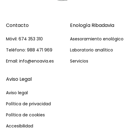
Contacto
Enología Ribadavia
Móvil: 674 353 310
Asesoramiento enológico
Teléfono: 988 471 969
Laboratorio analítico
Email: info@enoavia.es
Servicios
Aviso Legal
Aviso legal
Política de privacidad
Política de cookies
Accesibilidad